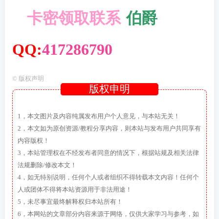
卡密领取联系
·
伯爵
QQ:
417286790
©
版权声明
版权申明
1，本文图片及内容纯属发布用户个人意见，与本站无关！
2，本文如为原创资源/教程分享内容，则本站与发布用户共同享有
内容版权！
3，本站管理权在不经发布者同意的情况下，根据站规及相关法律
法规删除/修改本文！
4，如无特别说明，任何个人或者组织不得转载本文内容！任何个
人或团体不得将本站资源用于非法用途！
5，未尽事宜最终解释权归本站所有！
6，本网站的文章部分内容来源于网络，仅供大家学习与参考，如