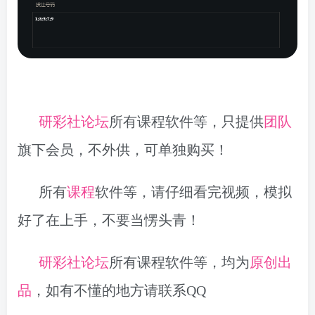
研彩社论坛
所有课程软件等，只提供
团队
旗下会员，不外供，可单独购买！
所有
课程
软件等，请仔细看完视频，模拟
好了在上手，不要当愣头青！
研彩社论坛
所有课程软件等，均为
原创出
品
，如有不懂的地方请联系QQ