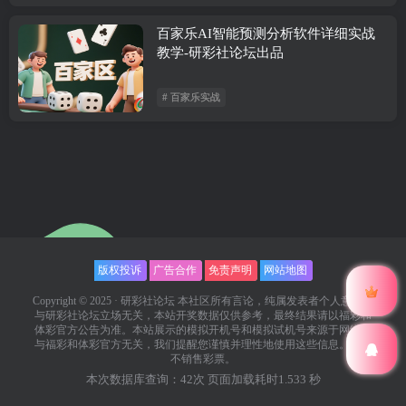
百家乐AI智能预测分析软件详细实战
教学-研彩社论坛出品
# 百家乐实战
版权投诉
广告合作
免责声明
网站地图
Copyright © 2025 ·
研彩社论坛
本社区所有言论，纯属发表者个人意见，
与研彩社论坛立场无关，本站开奖数据仅供参考，最终结果请以福彩和
体彩官方公告为准。本站展示的模拟开机号和模拟试机号来源于网络，
与福彩和体彩官方无关，我们提醒您谨慎并理性地使用这些信息。本站
不销售彩票。
本次数据库查询：42次 页面加载耗时1.533 秒