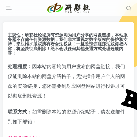
主观性：
研彩社论坛所有资源均为用户分享的网盘链接，
本站服
务器不存储任何资源数据
，我们非常重视对数字版权的保护和支
持，坚决维护版权所有者合法权益！一旦发现违规违法或侵权内
容，将坚决彻底删除！绝不会以任何其他变通方式处理违规内
容！
处理程度：
因本站内容均为用户发布的网盘链接，我们
仅能删除本站的网盘介绍帖子，无法操作用户个人的网
盘的资源链接，您还需要到对应网盘网站进行投诉才可
以彻底删除资源！
联系方式：
如需删除本站的资源介绍帖子，请发送邮件
到如下邮箱：