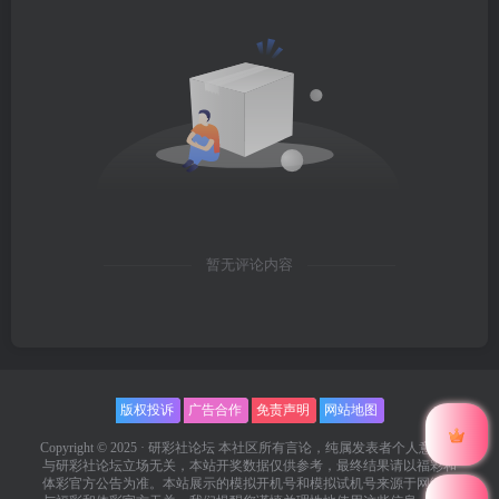
暂无评论内容
版权投诉
广告合作
免责声明
网站地图
Copyright © 2025 ·
研彩社论坛
本社区所有言论，纯属发表者个人意见，
与研彩社论坛立场无关，本站开奖数据仅供参考，最终结果请以福彩和
体彩官方公告为准。本站展示的模拟开机号和模拟试机号来源于网络，