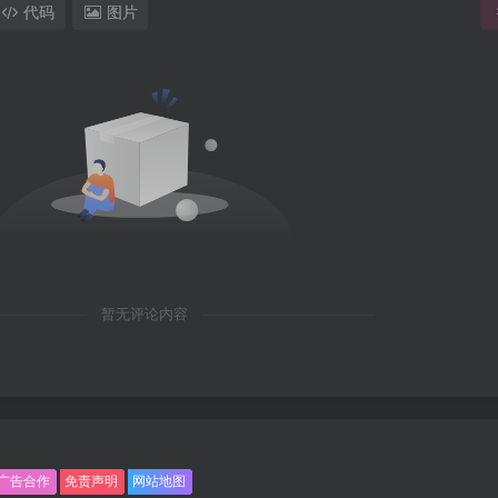
代码
图片
暂无评论内容
广告合作
免责声明
网站地图