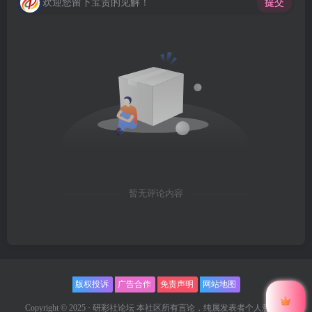
欢迎您留下宝贵的见解！
提交
暂无评论内容
版权投诉
广告合作
免责声明
网站地图
Copyright © 2025 ·
研彩社论坛
本社区所有言论，纯属发表者个人意见，