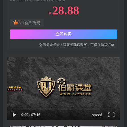
28.88
￥
免费
VIP会员
立即购买
您当前未登录！建议登陆后购买，可保存购买订单
speed
0:00
/
07:46