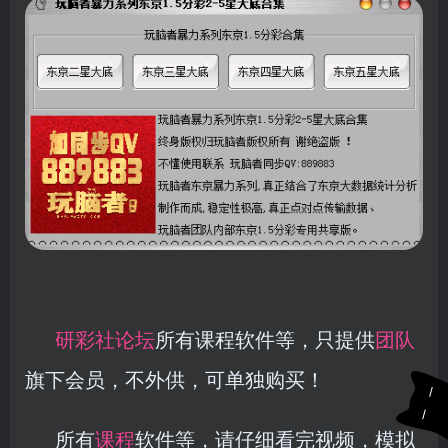
研彩社论坛
所有课程软件等，只提供
团队
旗下会员，不外供，可单独购买！
所有
课程
软件等，请仔细看完视频，模拟