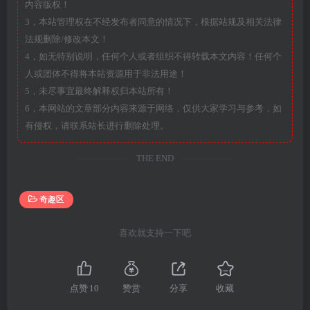
内容版权！
3，本站管理权在不经发布者同意的情况下，根据站规及相关法律
法规删除/修改本文！
4，如无特别说明，任何个人或者组织不得转载本文内容！任何个
人或团体不得将本站资源用于非法用途！
5，未尽事宜最终解释权归本站所有！
6，本网站的文章部分内容来源于网络，仅供大家学习与参考，如
有侵权，请联系站长进行删除处理。
THE END
奇趣区
喜欢就支持一下吧
点赞
10
赞赏
分享
收藏