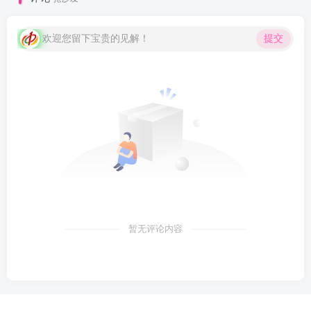
欢迎您留下宝贵的见解！
提交
暂无评论内容