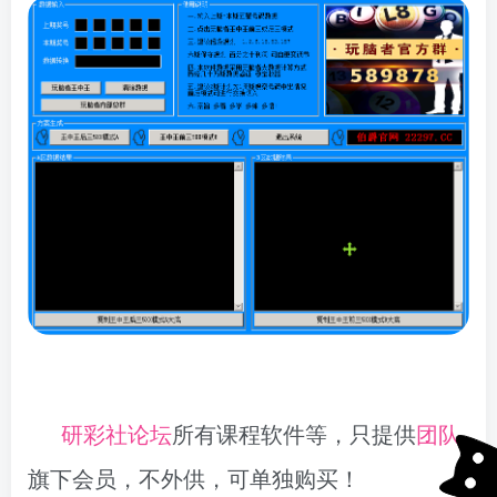
研彩社论坛
所有课程软件等，只提供
团队
旗下会员，不外供，可单独购买！