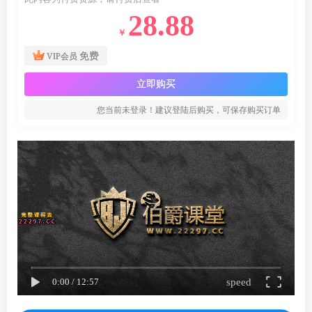
28.88
￥
免费
VIP会员
立即购买
您当前未登录！建议登陆后购买，可保存购买订单
speed
0:00
/
12:57