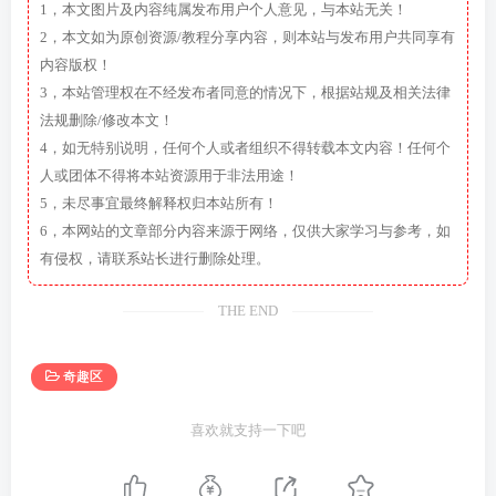
1，本文图片及内容纯属发布用户个人意见，与本站无关！
2，本文如为原创资源/教程分享内容，则本站与发布用户共同享有
内容版权！
3，本站管理权在不经发布者同意的情况下，根据站规及相关法律
法规删除/修改本文！
4，如无特别说明，任何个人或者组织不得转载本文内容！任何个
人或团体不得将本站资源用于非法用途！
5，未尽事宜最终解释权归本站所有！
6，本网站的文章部分内容来源于网络，仅供大家学习与参考，如
有侵权，请联系站长进行删除处理。
THE END
奇趣区
喜欢就支持一下吧